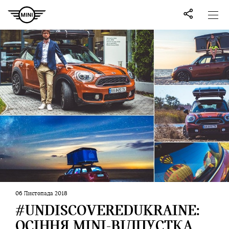
06 Листопада 2018
#UNDISCOVEREDUKRAINE:
ОСІННЯ MINI-ВІДПУСТКА