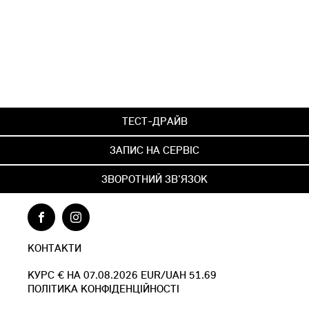
ТЕСТ-ДРАЙВ
ЗАПИС НА СЕРВІС
ЗВОРОТНИЙ ЗВ'ЯЗОК
КОНТАКТИ
КУРС € НА 07.08.2026 EUR/UAH 51.69
ПОЛІТИКА КОНФІДЕНЦІЙНОСТІ