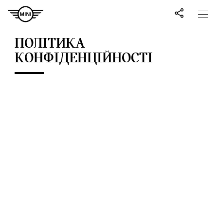
ПОЛІТИКА
КОНФІДЕНЦІЙНОСТІ