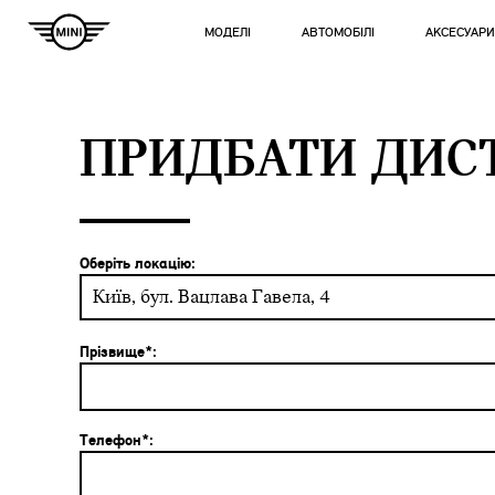
МОДЕЛІ
АВТОМОБІЛІ
АКСЕСУАРИ
ПРИДБАТИ ДИС
Оберіть локацію:
Київ, бул. Вацлава Гавела, 4
Прізвище*:
Телефон*: