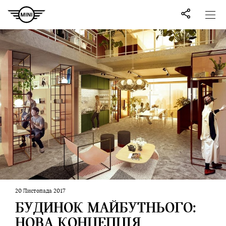
20 Листопада 2017
БУДИНОК МАЙБУТНЬОГО:
НОВА КОНЦЕПЦІЯ