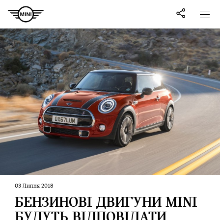
03 Липня 2018
БЕНЗИНОВІ ДВИГУНИ MINI
БУДУТЬ ВІДПОВІДАТИ