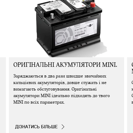
ОРИГІНАЛЬНІ АКУМУЛЯТОРИ MINI.
Заряджаються в два рази швидше звичайних
кальцієвих акумуляторів, довше служать і не
вимагають обслуговування. Оригінальні
акумулятори MINI ідеально підходять до твого
MINI по всіх параметрах.
ДІЗНАТИСЬ БІЛЬШЕ