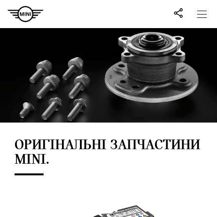
ОРИГІНАЛЬНІ ЗАПЧАСТИНИ
MINI.