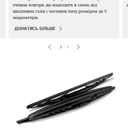
очищає повітря, що надходить в салон, від
шкідливих газів і частинок пилу розміром до 5
мікрометрів.
ДІЗНАТИСЬ БІЛЬШЕ
1
/ 3